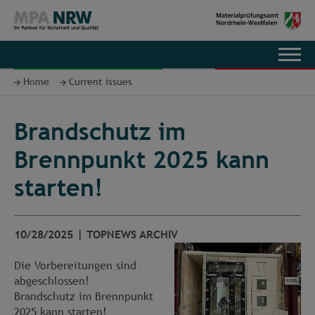
DE
Home
Current issues
Brandschutz im
Brennpunkt 2025 kann
starten!
10/28/2025
|
TOPNEWS ARCHIV
Die Vorbereitungen sind
abgeschlossen!
Brandschutz im Brennpunkt
2025 kann starten!