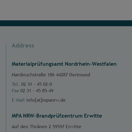
Address
Materialprüfungsamt Nordrhein-Westfalen
Marsbruchstraße 186 44287 Dortmund
Tel.
02 31 - 45 02-0
Fax
02 31 - 45 85-49
E-Mail
info[at]mpanrw.de
MPA NRW-Brandprüfzentrum Erwitte
Auf den Thränen 2 59597 Erwitte