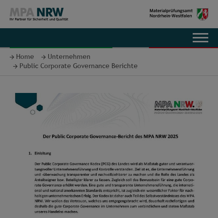
EN
Home
Unternehmen
Public Corporate Governance Berichte