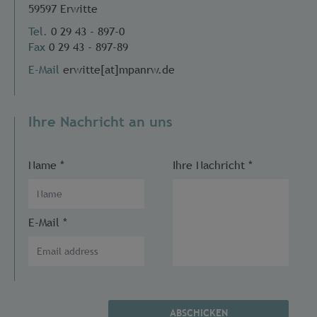
59597 Erwitte
Tel.
0 29 43 - 897-0
Fax
0 29 43 - 897-89
E-Mail
erwitte[at]mpanrw.de
Ihre Nachricht an uns
Name
*
Ihre Nachricht
*
E-Mail
*
ABSCHICKEN