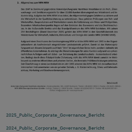
2025_Public_Corporate_Governance_Bericht
2024_Public_Corporate_Governance_Bericht