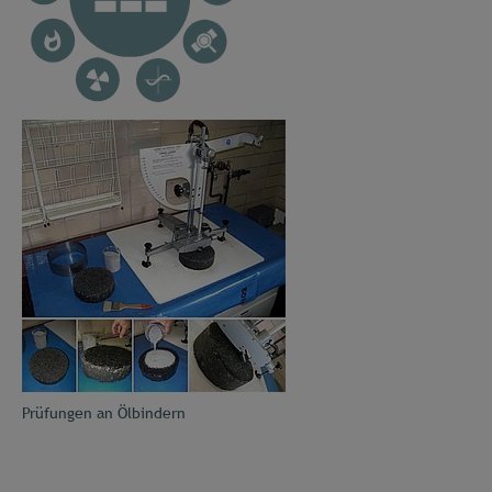
Prüfungen an Ölbindern