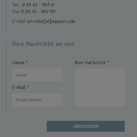
Tel.
0 29 43 - 897-0
Fax
0 29 43 - 897-89
E-Mail
erwitte[at]mpanrw.de
Ihre Nachricht an uns
Name
*
Ihre Nachricht
*
E-Mail
*
ABSCHICKEN