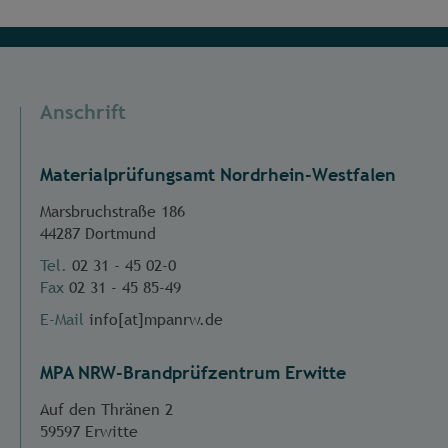
Anschrift
Materialprüfungsamt Nordrhein-Westfalen
Marsbruchstraße 186
44287 Dortmund
Tel.
02 31 - 45 02-0
Fax
02 31 - 45 85-49
E-Mail
info[at]mpanrw.de
MPA NRW-Brandprüfzentrum Erwitte
Auf den Thränen 2
59597 Erwitte