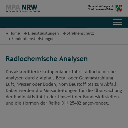
EN
Home
Dienstleistungen
Strahlenschutz
Sonderdienstleistungen
Radiochemische Analysen
Das akkreditierte Isotopenlabor führt radiochemische
Analysen durch: Alpha-, Beta- oder Gammastrahlung,
Luft, Wasser oder Boden, vom Baustoff bis zum Abfall.
Dabei werden die Messanleitungen für die Überwachung
der Radioaktivität in der Umwelt der Bundesleitstellen
und die Normen der Reihe DIN 25482 angewendet.