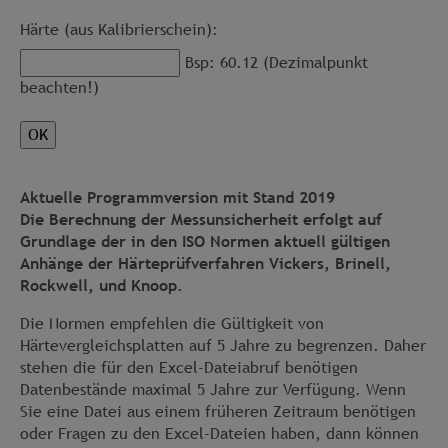
Härte (aus Kalibrierschein):
Bsp: 60.12 (Dezimalpunkt
beachten!)
Aktuelle Programmversion mit Stand 2019
Die Berechnung der Messunsicherheit erfolgt auf
Grundlage der in den ISO Normen aktuell gültigen
Anhänge der Härteprüfverfahren Vickers, Brinell,
Rockwell, und Knoop.
Die Normen empfehlen die Gültigkeit von
Härtevergleichsplatten auf 5 Jahre zu begrenzen. Daher
stehen die für den Excel-Dateiabruf benötigen
Datenbestände maximal 5 Jahre zur Verfügung. Wenn
Sie eine Datei aus einem früheren Zeitraum benötigen
oder Fragen zu den Excel-Dateien haben, dann können